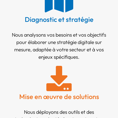
Diagnostic et stratégie
Nous analysons vos besoins et vos objectifs
pour élaborer une stratégie digitale sur
mesure, adaptée à votre secteur et à vos
enjeux spécifiques.
Mise en œuvre de solutions
Nous déployons des outils et des