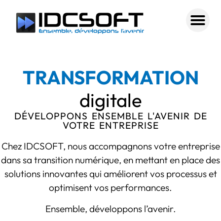
TRANSFORMATION
digitale
DÉVELOPPONS ENSEMBLE L'AVENIR DE
VOTRE ENTREPRISE
Chez IDCSOFT, nous accompagnons votre entreprise
dans sa transition numérique, en mettant en place des
solutions innovantes qui améliorent vos processus et
optimisent vos performances.
Ensemble, développons l’avenir.