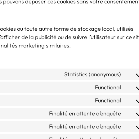
us pouvons déposer ces cookies sans votre consentement
ookies ou toute autre forme de stockage local, utilisés
afficher de la publicité ou de suivre l’utilisateur sur ce si
nalités marketing similaires.
Statistics (anonymous)
Functional
Functional
Finalité en attente d’enquête
Finalité en attente d’enquête