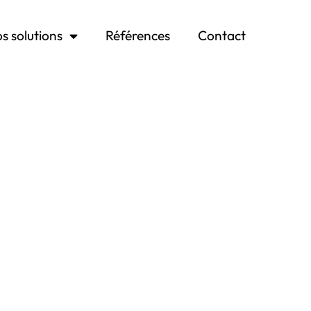
s solutions
Références
Contact