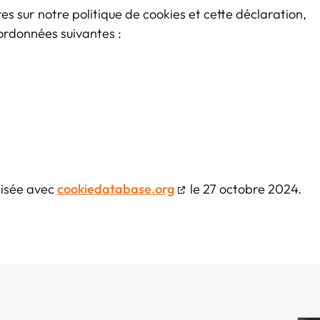
s sur notre politique de cookies et cette déclaration,
oordonnées suivantes :
nisée avec
cookiedatabase.org
le 27 octobre 2024.