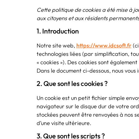
Cette politique de cookies a été mise à j
aux citoyens et aux résidents permanent
1. Introduction
Notre site web,
https://www.idcsoft.fr
(ci
technologies liées (par simplification, t
« cookies »). Des cookies sont également
Dans le document ci-dessous, nous vous in
2. Que sont les cookies ?
Un cookie est un petit fichier simple env
navigateur sur le disque dur de votre ord
stockées peuvent être renvoyées à nos se
d’une visite ultérieure.
3. Que sont les scripts ?