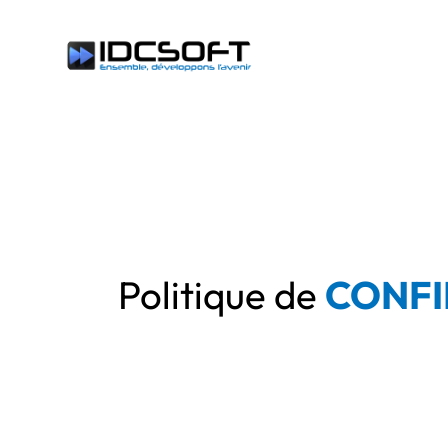
Politique de
CONFI