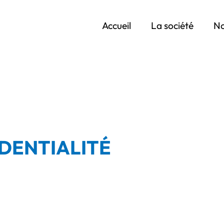
Accueil
La société
No
DENTIALITÉ