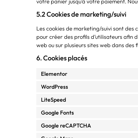
votre panier jusqu’à votre paiement. No
5.2 Cookies de marketing/suivi
Les cookies de marketing/suivi sont des c
pour créer des profils d’utilisateurs afin d’
web ou sur plusieurs sites web dans des fi
6. Cookies placés
Elementor
WordPress
LiteSpeed
Google Fonts
Google reCAPTCHA