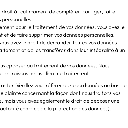
le droit à tout moment de compléter, corriger, faire
 personnelles.
ement pour le traitement de vos données, vous avez le
 et de faire supprimer vos données personnelles.
 vous avez le droit de demander toutes vos données
itement et de les transférer dans leur intégralité à un
vous opposer au traitement de vos données. Nous
es raisons ne justifient ce traitement.
ntacter. Veuillez vous référer aux coordonnées au bas de
une plainte concernant la façon dont nous traitons vos
s, mais vous avez également le droit de déposer une
(l’autorité chargée de la protection des données).