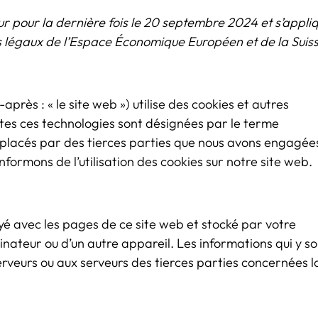
our pour la dernière fois le 20 septembre 2024 et s’appli
s légaux de l’Espace Économique Européen et de la Suiss
-après : « le site web ») utilise des cookies et autres
outes ces technologies sont désignées par le terme
 placés par des tierces parties que nous avons engagée
formons de l’utilisation des cookies sur notre site web.
oyé avec les pages de ce site web et stocké par votre
inateur ou d’un autre appareil. Les informations qui y so
rveurs ou aux serveurs des tierces parties concernées l