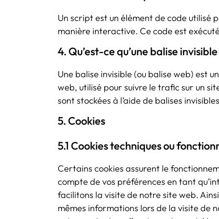
Un script est un élément de code utilisé
manière interactive. Ce code est exécuté 
4. Qu’est-ce qu’une balise invisible
Une balise invisible (ou balise web) est u
web, utilisé pour suivre le trafic sur un 
sont stockées à l’aide de balises invisibles
5. Cookies
5.1 Cookies techniques ou fonction
Certains cookies assurent le fonctionneme
compte de vos préférences en tant qu’int
facilitons la visite de notre site web. Ains
mêmes informations lors de la visite de n