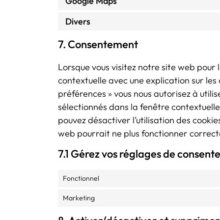
Google Maps
Divers
7. Consentement
Lorsque vous visitez notre site web pour 
contextuelle avec une explication sur les 
préférences » vous nous autorisez à utili
sélectionnés dans la fenêtre contextuell
pouvez désactiver l’utilisation des cookie
web pourrait ne plus fonctionner correc
7.1 Gérez vos réglages de consen
Fonctionnel
Marketing