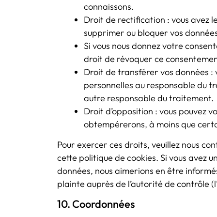
connaissons.
Droit de rectification : vous avez 
supprimer ou bloquer vos données
Si vous nous donnez votre consent
droit de révoquer ce consentement
Droit de transférer vos données :
personnelles au responsable du tra
autre responsable du traitement.
Droit d’opposition : vous pouvez 
obtempérerons, à moins que certain
Pour exercer ces droits, veuillez nous co
cette politique de cookies. Si vous avez 
données, nous aimerions en être informé
plainte auprès de l’autorité de contrôle 
10. Coordonnées