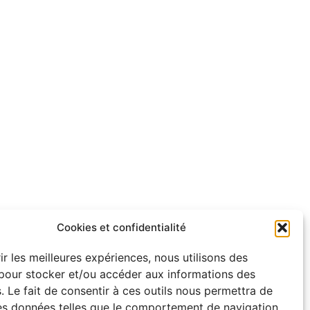
Cookies et confidentialité
ir les meilleures expériences, nous utilisons des
pour stocker et/ou accéder aux informations des
. Le fait de consentir à ces outils nous permettra de
des données telles que le comportement de navigation