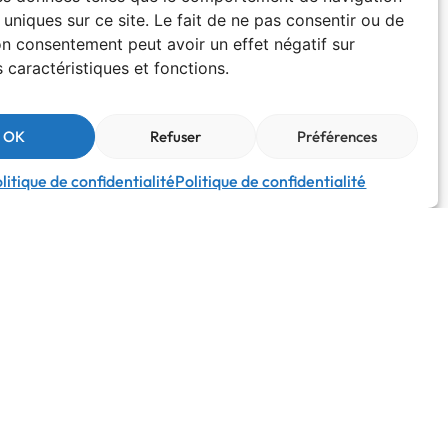
 uniques sur ce site. Le fait de ne pas consentir ou de
son consentement peut avoir un effet négatif sur
 caractéristiques et fonctions.
OK
Refuser
Préférences
litique de confidentialité
Politique de confidentialité